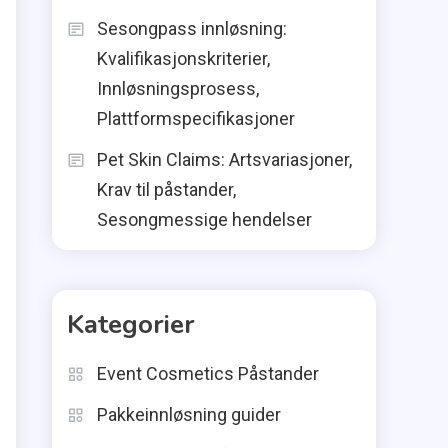
Sesongpass innløsning:
Kvalifikasjonskriterier,
Innløsningsprosess,
Plattformspecifikasjoner
Pet Skin Claims: Artsvariasjoner,
Krav til påstander,
Sesongmessige hendelser
Kategorier
Event Cosmetics Påstander
Pakkeinnløsning guider