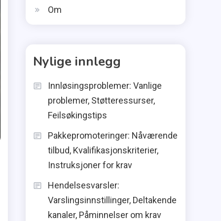
Om
Nylige innlegg
Innløsingsproblemer: Vanlige
problemer, Støtteressurser,
Feilsøkingstips
Pakkepromoteringer: Nåværende
tilbud, Kvalifikasjonskriterier,
Instruksjoner for krav
Hendelsesvarsler:
Varslingsinnstillinger, Deltakende
kanaler, Påminnelser om krav