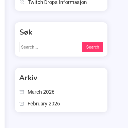
Twitch Drops Informasjon
Søk
Search
for:
Arkiv
March 2026
February 2026