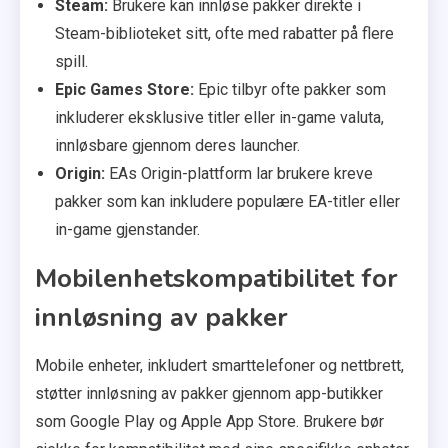
Steam:
Brukere kan innløse pakker direkte i
Steam-biblioteket sitt, ofte med rabatter på flere
spill.
Epic Games Store:
Epic tilbyr ofte pakker som
inkluderer eksklusive titler eller in-game valuta,
innløsbare gjennom deres launcher.
Origin:
EAs Origin-plattform lar brukere kreve
pakker som kan inkludere populære EA-titler eller
in-game gjenstander.
Mobilenhetskompatibilitet for
innløsning av pakker
Mobile enheter, inkludert smarttelefoner og nettbrett,
støtter innløsning av pakker gjennom app-butikker
som Google Play og Apple App Store. Brukere bør