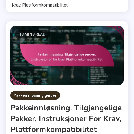
Krav, Plattformkompatibilitet
13 MINS READ
Pakkeinnløsning guider
Pakkeinnløsning: Tilgjengelige
Pakker, Instruksjoner For Krav,
Plattformkompatibilitet