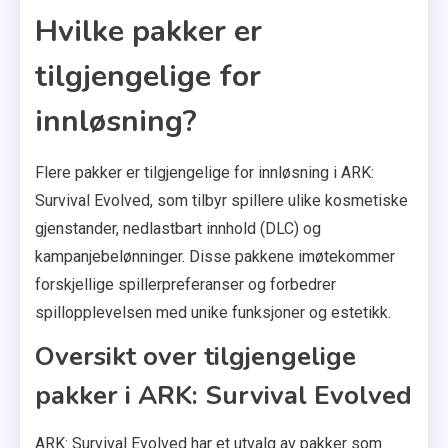
Hvilke pakker er
tilgjengelige for
innløsning?
Flere pakker er tilgjengelige for innløsning i ARK:
Survival Evolved, som tilbyr spillere ulike kosmetiske
gjenstander, nedlastbart innhold (DLC) og
kampanjebelønninger. Disse pakkene imøtekommer
forskjellige spillerpreferanser og forbedrer
spillopplevelsen med unike funksjoner og estetikk.
Oversikt over tilgjengelige
pakker i ARK: Survival Evolved
ARK: Survival Evolved har et utvalg av pakker som