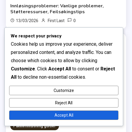
Innløsingsproblemer: Vanlige problemer,
Støtteressurser, Feilsøkingstips
0
13/03/2026
First Last
We respect your privacy
Cookies help us improve your experience, deliver
15 MINS READ
personalized content, and analyze traffic. You can
choose which cookies to allow by clicking
Customize
. Click
Accept All
to consent or
Reject
All
to decline non-essential cookies.
Customize
Reject All
Accept All
Pakkeinnløsning guider