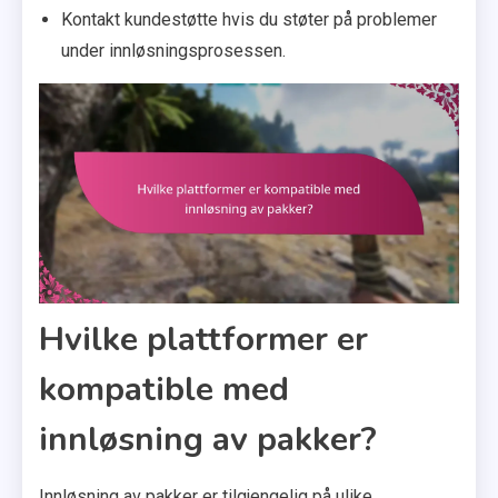
Kontakt kundestøtte hvis du støter på problemer
under innløsningsprosessen.
Hvilke plattformer er
kompatible med
innløsning av pakker?
Innløsning av pakker er tilgjengelig på ulike