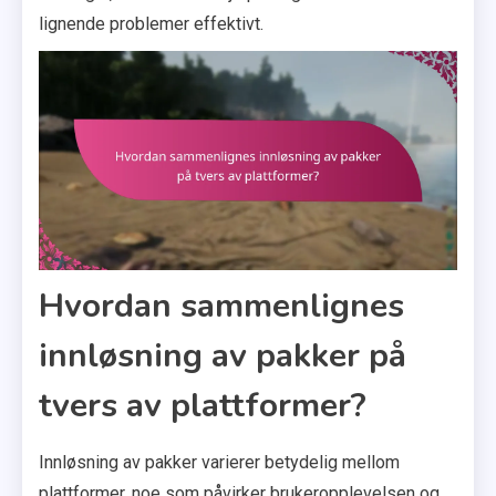
lignende problemer effektivt.
Hvordan sammenlignes
innløsning av pakker på
tvers av plattformer?
Innløsning av pakker varierer betydelig mellom
plattformer, noe som påvirker brukeropplevelsen og