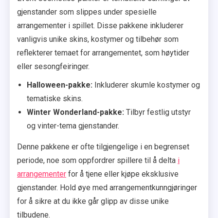
gjenstander som slippes under spesielle
arrangementer i spillet. Disse pakkene inkluderer
vanligvis unike skins, kostymer og tilbehør som
reflekterer temaet for arrangementet, som høytider
eller sesongfeiringer.
Halloween-pakke:
Inkluderer skumle kostymer og
tematiske skins.
Winter Wonderland-pakke:
Tilbyr festlig utstyr
og vinter-tema gjenstander.
Denne pakkene er ofte tilgjengelige i en begrenset
periode, noe som oppfordrer spillere til å delta
i
arrangementer
for å tjene eller kjøpe eksklusive
gjenstander. Hold øye med arrangementkunngjøringer
for å sikre at du ikke går glipp av disse unike
tilbudene.