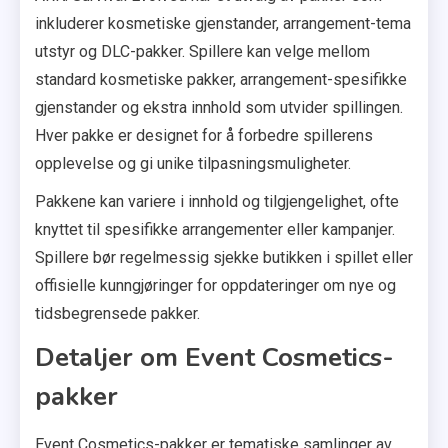
inkluderer kosmetiske gjenstander, arrangement-tema
utstyr og DLC-pakker. Spillere kan velge mellom
standard kosmetiske pakker, arrangement-spesifikke
gjenstander og ekstra innhold som utvider spillingen.
Hver pakke er designet for å forbedre spillerens
opplevelse og gi unike tilpasningsmuligheter.
Pakkene kan variere i innhold og tilgjengelighet, ofte
knyttet til spesifikke arrangementer eller kampanjer.
Spillere bør regelmessig sjekke butikken i spillet eller
offisielle kunngjøringer for oppdateringer om nye og
tidsbegrensede pakker.
Detaljer om Event Cosmetics-
pakker
Event Cosmetics-pakker er tematiske samlinger av