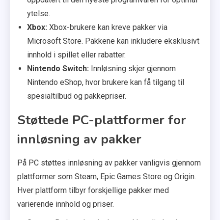
ytelse.
Xbox:
Xbox-brukere kan kreve pakker via
Microsoft Store. Pakkene kan inkludere eksklusivt
innhold i spillet eller rabatter.
Nintendo Switch:
Innløsning skjer gjennom
Nintendo eShop, hvor brukere kan få tilgang til
spesialtilbud og pakkepriser.
Støttede PC-plattformer for
innløsning av pakker
På PC støttes innløsning av pakker vanligvis gjennom
plattformer som Steam, Epic Games Store og Origin.
Hver plattform tilbyr forskjellige pakker med
varierende innhold og priser.