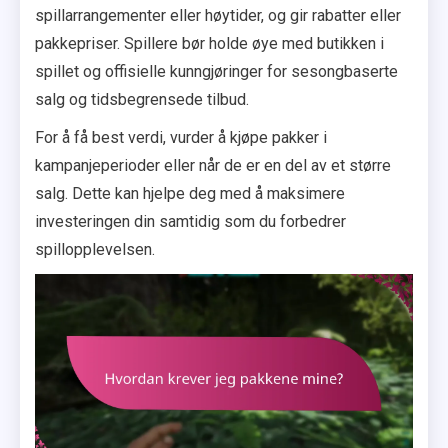
spillarrangementer eller høytider, og gir rabatter eller
pakkepriser. Spillere bør holde øye med butikken i
spillet og offisielle kunngjøringer for sesongbaserte
salg og tidsbegrensede tilbud.
For å få best verdi, vurder å kjøpe pakker i
kampanjeperioder eller når de er en del av et større
salg. Dette kan hjelpe deg med å maksimere
investeringen din samtidig som du forbedrer
spillopplevelsen.