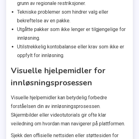
grunn av regionale restriksjoner.
Tekniske problemer som hindrer valg eller
bekreftelse av en pakke.
Utgåtte pakker som ikke lenger er tilgjengelige for
innløsning.
Utilstrekkelig kontobalanse eller krav som ikke er
oppfylt for innløsning.
Visuelle hjelpemidler for
innløsningsprosessen
Visuelle hjelpemidler kan betydelig forbedre
forståelsen din av innløsningsprosessen.
Skjermbilder eller videotutorials gir ofte klar
veiledning om hvordan man navigerer på plattformen.
Sjekk den offisielle nettsiden eller støttesiden for