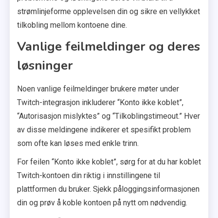
strømlinjeforme opplevelsen din og sikre en vellykket
tilkobling mellom kontoene dine.
Vanlige feilmeldinger og deres
løsninger
Noen vanlige feilmeldinger brukere møter under
Twitch-integrasjon inkluderer “Konto ikke koblet”,
“Autorisasjon mislyktes” og “Tilkoblingstimeout.” Hver
av disse meldingene indikerer et spesifikt problem
som ofte kan løses med enkle trinn.
For feilen “Konto ikke koblet”, sørg for at du har koblet
Twitch-kontoen din riktig i innstillingene til
plattformen du bruker. Sjekk påloggingsinformasjonen
din og prøv å koble kontoen på nytt om nødvendig.