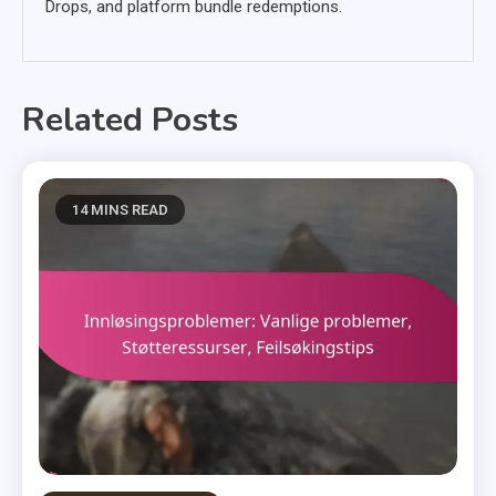
Drops, and platform bundle redemptions.
Related Posts
14 MINS READ