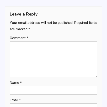
navigation
Leave a Reply
Your email address will not be published.
Required fields
are marked
*
Comment
*
Name
*
Email
*