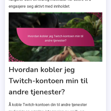
engasjere seg aktivt med innholdet.
Hvordan kobler jeg
Twitch-kontoen min til
andre tjenester?
Å koble Twitch-kontoen din til andre tjenester