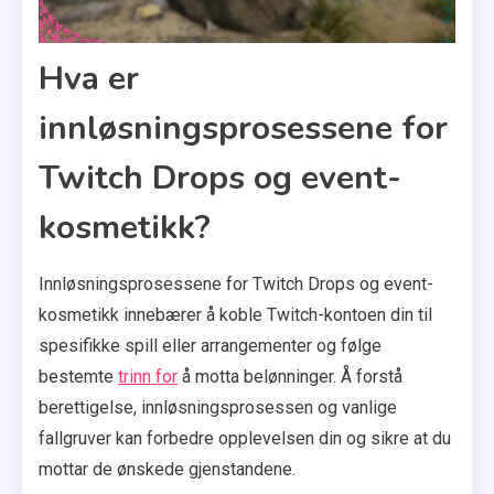
Hva er
innløsningsprosessene for
Twitch Drops og event-
kosmetikk?
Innløsningsprosessene for Twitch Drops og event-
kosmetikk innebærer å koble Twitch-kontoen din til
spesifikke spill eller arrangementer og følge
bestemte
trinn for
å motta belønninger. Å forstå
berettigelse, innløsningsprosessen og vanlige
fallgruver kan forbedre opplevelsen din og sikre at du
mottar de ønskede gjenstandene.