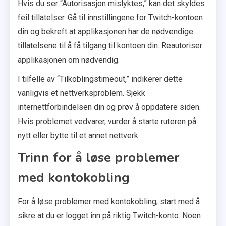
Hvis du ser “Autorisasjon mislyktes,” kan det skyldes
feil tillatelser. Gå til innstillingene for Twitch-kontoen
din og bekreft at applikasjonen har de nødvendige
tillatelsene til å få tilgang til kontoen din. Reautoriser
applikasjonen om nødvendig.
I tilfelle av “Tilkoblingstimeout,” indikerer dette
vanligvis et nettverksproblem. Sjekk
internettforbindelsen din og prøv å oppdatere siden.
Hvis problemet vedvarer, vurder å starte ruteren på
nytt eller bytte til et annet nettverk.
Trinn for å løse problemer
med kontokobling
For å løse problemer med kontokobling, start med å
sikre at du er logget inn på riktig Twitch-konto. Noen