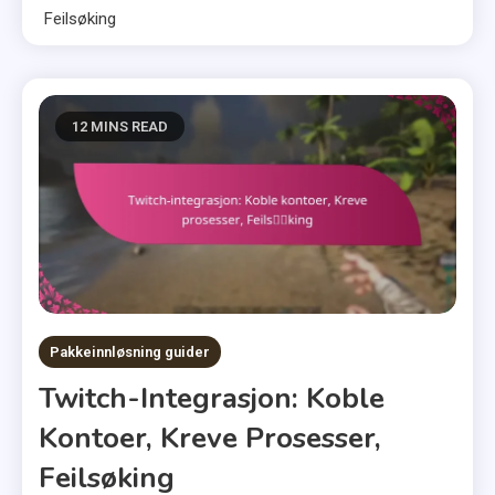
Feilsøking
12 MINS READ
Pakkeinnløsning guider
Twitch-Integrasjon: Koble
Kontoer, Kreve Prosesser,
Feilsøking