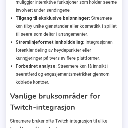
muliggjør interaktive funksjoner som holder seerne
involvert under sendingene.
Tilgang til eksklusive belønninger:
Streamere
kan tilby unike gjenstander eller kosmetikk i spillet
til seere som deltar i arrangementer.
Strømlinjeformet innholddeling:
Integrasjonen
forenkler deling av høydepunkter eller
kunngjøringer på tvers av flere plattformer.
Forbedret analyse:
Streamere kan få innsikt i
seeratferd og engasjementsmetrikker gjennom
koblede kontoer.
Vanlige bruksområder for
Twitch-integrasjon
Streamere bruker ofte Twitch-integrasjon til ulike