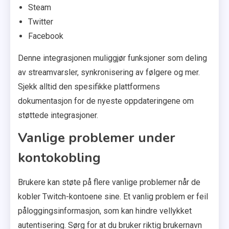
Steam
Twitter
Facebook
Denne integrasjonen muliggjør funksjoner som deling
av streamvarsler, synkronisering av følgere og mer.
Sjekk alltid den spesifikke plattformens
dokumentasjon for de nyeste oppdateringene om
støttede integrasjoner.
Vanlige problemer under
kontokobling
Brukere kan støte på flere vanlige problemer når de
kobler Twitch-kontoene sine. Et vanlig problem er feil
påloggingsinformasjon, som kan hindre vellykket
autentisering. Sørg for at du bruker riktig brukernavn