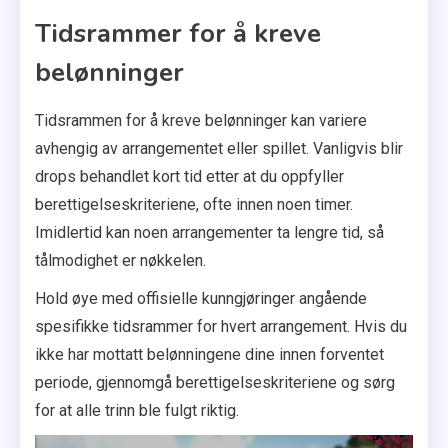
Tidsrammer for å kreve
belønninger
Tidsrammen for å kreve belønninger kan variere
avhengig av arrangementet eller spillet. Vanligvis blir
drops behandlet kort tid etter at du oppfyller
berettigelseskriteriene, ofte innen noen timer.
Imidlertid kan noen arrangementer ta lengre tid, så
tålmodighet er nøkkelen.
Hold øye med offisielle kunngjøringer angående
spesifikke tidsrammer for hvert arrangement. Hvis du
ikke har mottatt belønningene dine innen forventet
periode, gjennomgå berettigelseskriteriene og sørg
for at alle trinn ble fulgt riktig.