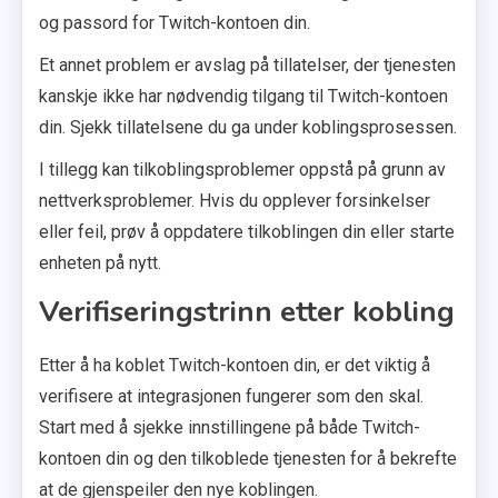
og passord for Twitch-kontoen din.
Et annet problem er avslag på tillatelser, der tjenesten
kanskje ikke har nødvendig tilgang til Twitch-kontoen
din. Sjekk tillatelsene du ga under koblingsprosessen.
I tillegg kan tilkoblingsproblemer oppstå på grunn av
nettverksproblemer. Hvis du opplever forsinkelser
eller feil, prøv å oppdatere tilkoblingen din eller starte
enheten på nytt.
Verifiseringstrinn etter kobling
Etter å ha koblet Twitch-kontoen din, er det viktig å
verifisere at integrasjonen fungerer som den skal.
Start med å sjekke innstillingene på både Twitch-
kontoen din og den tilkoblede tjenesten for å bekrefte
at de gjenspeiler den nye koblingen.