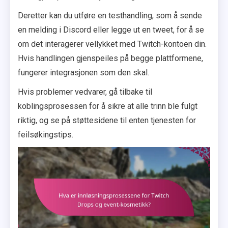
Deretter kan du utføre en testhandling, som å sende
en melding i Discord eller legge ut en tweet, for å se
om det interagerer vellykket med Twitch-kontoen din.
Hvis handlingen gjenspeiles på begge plattformene,
fungerer integrasjonen som den skal.
Hvis problemer vedvarer, gå tilbake til
koblingsprosessen for å sikre at alle trinn ble fulgt
riktig, og se på støttesidene til enten tjenesten for
feilsøkingstips.