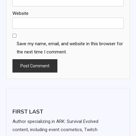
Website
Save my name, email, and website in this browser for
the next time I comment.
FIRST LAST
Author specializing in ARK: Survival Evolved
content, including event cosmetics, Twitch