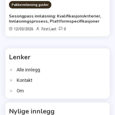
Pakkeinnløsning guider
Sesongpass innløsning: Kvalifikasjonskriterier,
Innløsningsprosess, Plattformspecifikasjoner
0
12/03/2026
First Last
Lenker
Alle innlegg
Kontakt
Om
Nylige innlegg