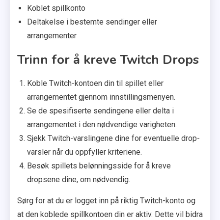
Koblet spillkonto
Deltakelse i bestemte sendinger eller
arrangementer
Trinn for å kreve Twitch Drops
Koble Twitch-kontoen din til spillet eller
arrangementet gjennom innstillingsmenyen.
Se de spesifiserte sendingene eller delta i
arrangementet i den nødvendige varigheten.
Sjekk Twitch-varslingene dine for eventuelle drop-
varsler når du oppfyller kriteriene.
Besøk spillets belønningsside for å kreve
dropsene dine, om nødvendig.
Sørg for at du er logget inn på riktig Twitch-konto og
at den koblede spillkontoen din er aktiv. Dette vil bidra