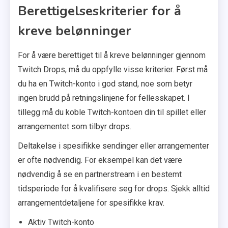
Berettigelseskriterier for å
kreve belønninger
For å være berettiget til å kreve belønninger gjennom
Twitch Drops, må du oppfylle visse kriterier. Først må
du ha en Twitch-konto i god stand, noe som betyr
ingen brudd på retningslinjene for fellesskapet. I
tillegg må du koble Twitch-kontoen din til spillet eller
arrangementet som tilbyr drops.
Deltakelse i spesifikke sendinger eller arrangementer
er ofte nødvendig. For eksempel kan det være
nødvendig å se en partnerstream i en bestemt
tidsperiode for å kvalifisere seg for drops. Sjekk alltid
arrangementdetaljene for spesifikke krav.
Aktiv Twitch-konto