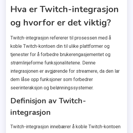
Hva er Twitch-integrasjon
og hvorfor er det viktig?
Twitch-integrasjon refererer til prosessen med å
koble Twitch-kontoen din til ulike plattformer og
tjenester for å forbedre brukerengasjementet og
strømlinjeforme funksjonalitetene. Denne
integrasjonen er avgjørende for streamere, da den lar
dem låse opp funksjoner som forbedrer
seerinteraksjon og belønningssystemer.
Definisjon av Twitch-
integrasjon
Twitch-integrasjon innebærer å koble Twitch-kontoen