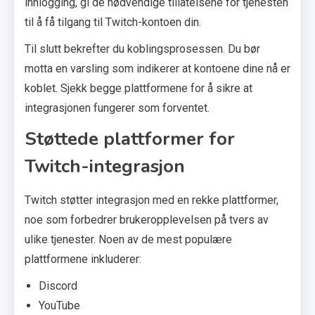
innlogging, gi de nødvendige tillatelsene for tjenesten
til å få tilgang til Twitch-kontoen din.
Til slutt bekrefter du koblingsprosessen. Du bør
motta en varsling som indikerer at kontoene dine nå er
koblet. Sjekk begge plattformene for å sikre at
integrasjonen fungerer som forventet.
Støttede plattformer for
Twitch-integrasjon
Twitch støtter integrasjon med en rekke plattformer,
noe som forbedrer brukeropplevelsen på tvers av
ulike tjenester. Noen av de mest populære
plattformene inkluderer:
Discord
YouTube