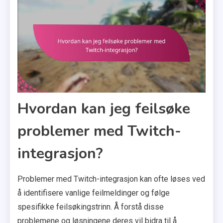
Hvordan kan jeg feilsøke
problemer med Twitch-
integrasjon?
Problemer med Twitch-integrasjon kan ofte løses ved
å identifisere vanlige feilmeldinger og følge
spesifikke feilsøkingstrinn. Å forstå disse
problemene og løsningene deres vil bidra til å