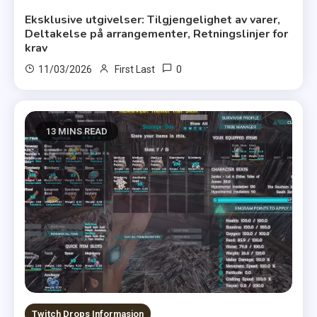
Eksklusive utgivelser: Tilgjengelighet av varer,
Deltakelse på arrangementer, Retningslinjer for
krav
0
11/03/2026
First Last
13 MINS READ
Twitch Drops Informasjon