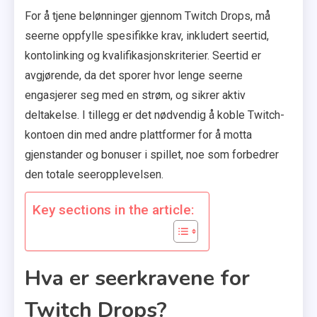
For å tjene belønninger gjennom Twitch Drops, må
seerne oppfylle spesifikke krav, inkludert seertid,
kontolinking og kvalifikasjonskriterier. Seertid er
avgjørende, da det sporer hvor lenge seerne
engasjerer seg med en strøm, og sikrer aktiv
deltakelse. I tillegg er det nødvendig å koble Twitch-
kontoen din med andre plattformer for å motta
gjenstander og bonuser i spillet, noe som forbedrer
den totale seeropplevelsen.
Key sections in the article:
Hva er seerkravene for
Twitch Drops?