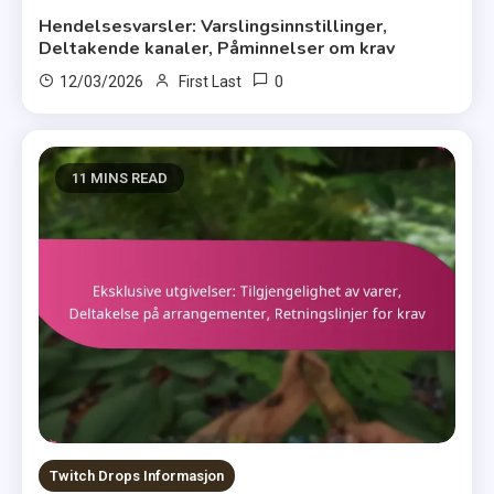
Hendelsesvarsler: Varslingsinnstillinger,
Deltakende kanaler, Påminnelser om krav
0
12/03/2026
First Last
11 MINS READ
Twitch Drops Informasjon