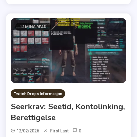
12 MINS READ
Twitch Drops Informasjon
Seerkrav: Seetid, Kontolinking,
Berettigelse
0
12/02/2026
First Last