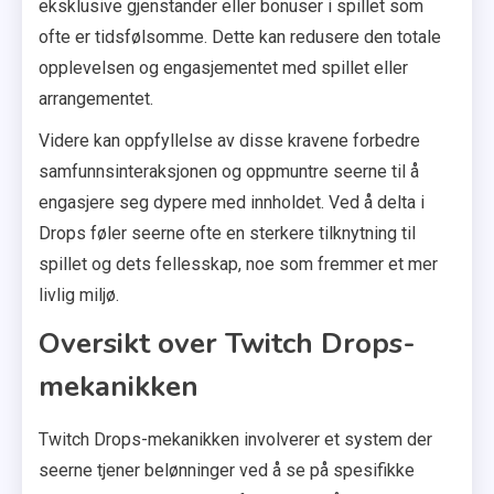
eksklusive gjenstander eller bonuser i spillet som
ofte er tidsfølsomme. Dette kan redusere den totale
opplevelsen og engasjementet med spillet eller
arrangementet.
Videre kan oppfyllelse av disse kravene forbedre
samfunnsinteraksjonen og oppmuntre seerne til å
engasjere seg dypere med innholdet. Ved å delta i
Drops føler seerne ofte en sterkere tilknytning til
spillet og dets fellesskap, noe som fremmer et mer
livlig miljø.
Oversikt over Twitch Drops-
mekanikken
Twitch Drops-mekanikken involverer et system der
seerne tjener belønninger ved å se på spesifikke