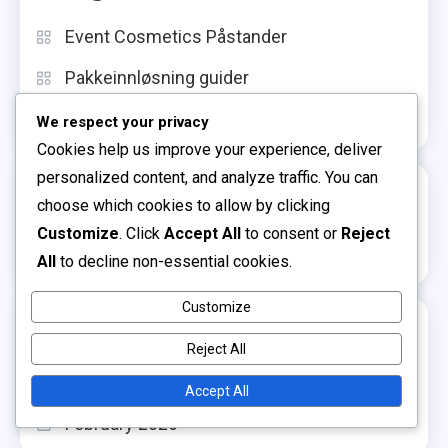
Event Cosmetics Påstander
Pakkeinnløsning guider
Twitch Drops Informasjon
We respect your privacy
Cookies help us improve your experience, deliver
personalized content, and analyze traffic. You can
Søk
choose which cookies to allow by clicking
Customize
. Click
Accept All
to consent or
Reject
Search
All
to decline non-essential cookies.
for:
Customize
Arkiv
Reject All
March 2026
Accept All
February 2026