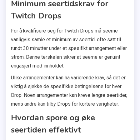
Minimum seertidskrav for
Twitch Drops
For å kvalifisere seg for Twitch Drops må seerne
vanligvis samle et minimum av seertid, ofte satt til
rundt 30 minutter under et spesifikt arrangement eller
strøm. Denne terskelen sikrer at seerne er genuint
engasjert med innholdet.
Ulike arrangementer kan ha varierende krav, så det er
viktig å sjekke de spesifikke betingelsene for hver
Drop. Noen arrangementer kan kreve lengre seertider,
mens andre kan tilby Drops for kortere varigheter.
Hvordan spore og øke
seertiden effektivt