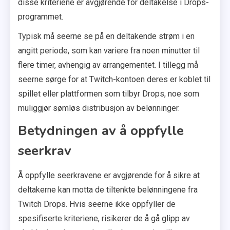
disse kriteriene er avgjørende for deltakelse i Drops-
programmet.
Typisk må seerne se på en deltakende strøm i en
angitt periode, som kan variere fra noen minutter til
flere timer, avhengig av arrangementet. I tillegg må
seerne sørge for at Twitch-kontoen deres er koblet til
spillet eller plattformen som tilbyr Drops, noe som
muliggjør sømløs distribusjon av belønninger.
Betydningen av å oppfylle
seerkrav
Å oppfylle seerkravene er avgjørende for å sikre at
deltakerne kan motta de tiltenkte belønningene fra
Twitch Drops. Hvis seerne ikke oppfyller de
spesifiserte kriteriene, risikerer de å gå glipp av