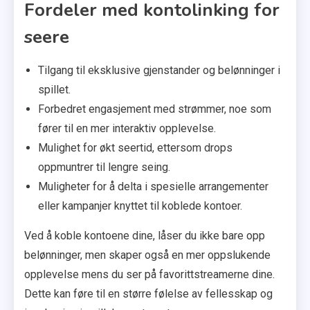
Fordeler med kontolinking for
seere
Tilgang til eksklusive gjenstander og belønninger i
spillet.
Forbedret engasjement med strømmer, noe som
fører til en mer interaktiv opplevelse.
Mulighet for økt seertid, ettersom drops
oppmuntrer til lengre seing.
Muligheter for å delta i spesielle arrangementer
eller kampanjer knyttet til koblede kontoer.
Ved å koble kontoene dine, låser du ikke bare opp
belønninger, men skaper også en mer oppslukende
opplevelse mens du ser på favorittstreamerne dine.
Dette kan føre til en større følelse av fellesskap og